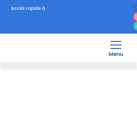
Accès rapide à
Menu