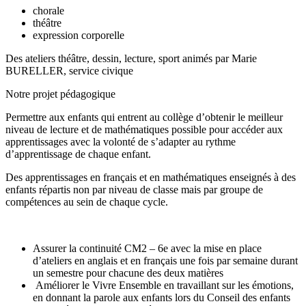
chorale
théâtre
expression corporelle
Des ateliers théâtre, dessin, lecture, sport animés par Marie
BURELLER, service civique
Notre projet pédagogique
Permettre aux enfants qui entrent au collège d’obtenir le meilleur
niveau de lecture et de mathématiques possible pour accéder aux
apprentissages avec la volonté de s’adapter au rythme
d’apprentissage de chaque enfant.
Des apprentissages en français et en mathématiques enseignés à des
enfants répartis non par niveau de classe mais par groupe de
compétences au sein de chaque cycle.
Assurer la continuité CM2 – 6
e
avec la mise en place
d’ateliers en anglais et en français une fois par semaine durant
un semestre pour chacune des deux matières
Améliorer le Vivre Ensemble en travaillant sur les émotions,
en donnant la parole aux enfants lors du Conseil des enfants