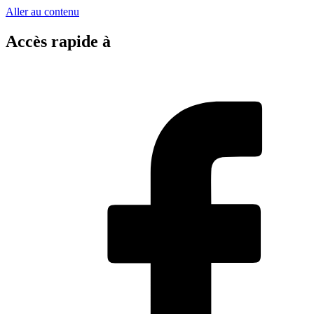
Aller au contenu
Accès rapide à