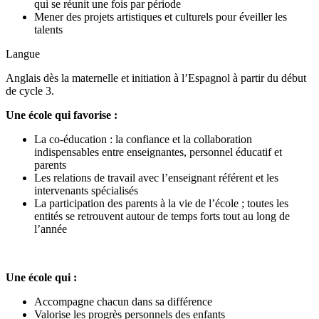
qui se réunit une fois par période
Mener des projets artistiques et culturels pour éveiller les
talents
Langue
Anglais dès la maternelle et initiation à l’Espagnol à partir du début
de cycle 3.
Une école qui favorise :
La co-éducation : la confiance et la collaboration
indispensables entre enseignantes, personnel éducatif et
parents
Les relations de travail avec l’enseignant référent et les
intervenants spécialisés
La participation des parents à la vie de l’école ; toutes les
entités se retrouvent autour de temps forts tout au long de
l’année
Une école qui :
Accompagne chacun dans sa différence
Valorise les progrès personnels des enfants