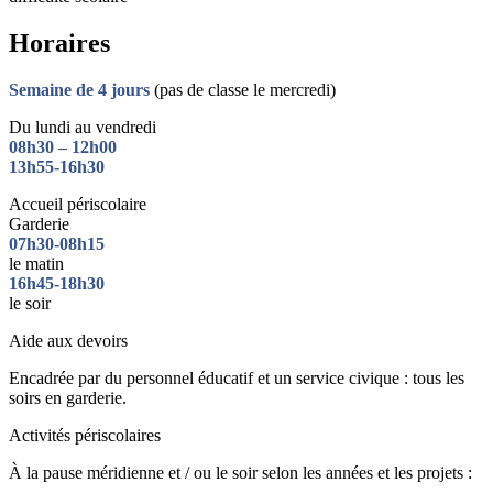
Horaires
Semaine de 4 jours
(pas de classe le mercredi)
Du lundi au vendredi
08h30 – 12h00
13h55-16h30
Accueil périscolaire
Garderie
07h30-08h15
le matin
16h45-18h30
le soir
Aide aux devoirs
Encadrée par du personnel éducatif et un service civique : tous les
soirs en garderie.
Activités périscolaires
À la pause méridienne et / ou le soir selon les années et les projets :