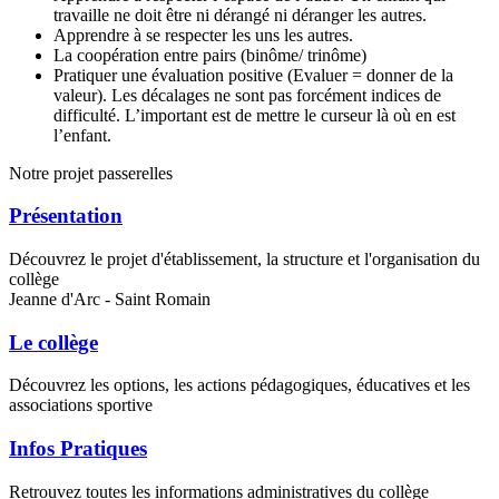
travaille ne doit être ni dérangé ni déranger les autres.
Apprendre à se respecter les uns les autres.
La coopération entre pairs (binôme/ trinôme)
Pratiquer une évaluation positive (Evaluer = donner de la
valeur). Les décalages ne sont pas forcément indices de
difficulté. L’important est de mettre le curseur là où en est
l’enfant.
Notre projet passerelles
Présentation
Découvrez le projet d'établissement, la structure et l'organisation du
collège
Jeanne d'Arc - Saint Romain
Le collège
Découvrez les options, les actions pédagogiques, éducatives et les
associations sportive
Infos Pratiques
Retrouvez toutes les informations administratives du collège