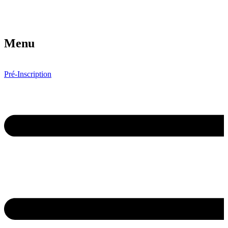
Menu
Pré-Inscription