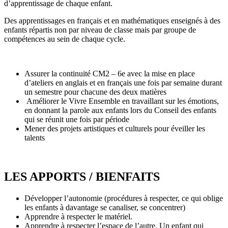
d’apprentissage de chaque enfant.
Des apprentissages en français et en mathématiques enseignés à des
enfants répartis non par niveau de classe mais par groupe de
compétences au sein de chaque cycle.
Assurer la continuité CM2 – 6
e
avec la mise en place
d’ateliers en anglais et en français une fois par semaine durant
un semestre pour chacune des deux matières
Améliorer le Vivre Ensemble en travaillant sur les émotions,
en donnant la parole aux enfants lors du Conseil des enfants
qui se réunit une fois par période
Mener des projets artistiques et culturels pour éveiller les
talents
LES APPORTS / BIENFAITS
Développer l’autonomie (procédures à respecter, ce qui oblige
les enfants à davantage se canaliser, se concentrer)
Apprendre à respecter le matériel.
Apprendre à respecter l’espace de l’autre. Un enfant qui