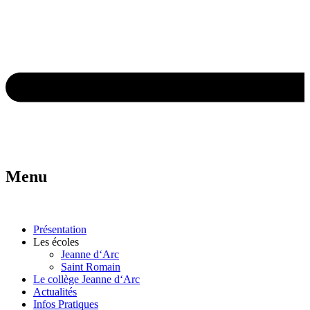
Menu
Présentation
Les écoles
Jeanne d‘Arc
Saint Romain
Le collège Jeanne d‘Arc
Actualités
Infos Pratiques