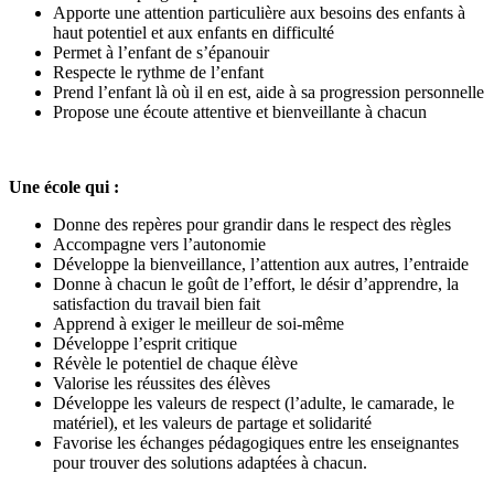
Apporte une attention particulière aux besoins des enfants à
haut potentiel et aux enfants en difficulté
Permet à l’enfant de s’épanouir
Respecte le rythme de l’enfant
Prend l’enfant là où il en est, aide à sa progression personnelle
Propose une écoute attentive et bienveillante à chacun
Une école qui :
Donne des repères pour grandir dans le respect des règles
Accompagne vers l’autonomie
Développe la bienveillance, l’attention aux autres, l’entraide
Donne à chacun le goût de l’effort, le désir d’apprendre, la
satisfaction du travail bien fait
Apprend à exiger le meilleur de soi-même
Développe l’esprit critique
Révèle le potentiel de chaque élève
Valorise les réussites des élèves
Développe les valeurs de respect (l’adulte, le camarade, le
matériel), et les valeurs de partage et solidarité
Favorise les échanges pédagogiques entre les enseignantes
pour trouver des solutions adaptées à chacun.