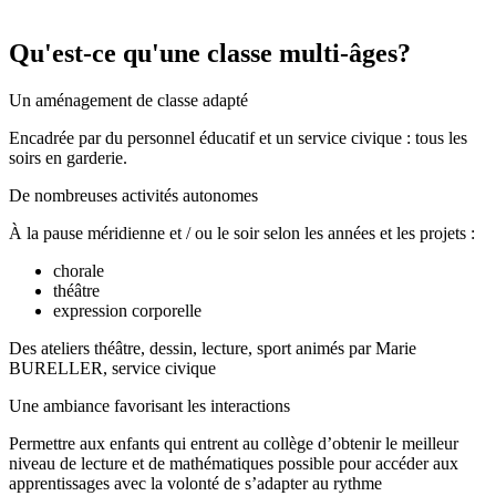
Qu'est-ce qu'une classe multi-âges?
Un aménagement de classe adapté
Encadrée par du personnel éducatif et un service civique : tous les
soirs en garderie.
De nombreuses activités autonomes
À la pause méridienne et / ou le soir selon les années et les projets :
chorale
théâtre
expression corporelle
Des ateliers théâtre, dessin, lecture, sport animés par Marie
BURELLER, service civique
Une ambiance favorisant les interactions
Permettre aux enfants qui entrent au collège d’obtenir le meilleur
niveau de lecture et de mathématiques possible pour accéder aux
apprentissages avec la volonté de s’adapter au rythme